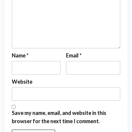
Name
*
Email
*
Website
Save my name, email, and website in this
browser for the next time I comment.