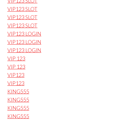
VIP123 SLOT
VIP123 SLOT
VIP123 SLOT
VIP123 SLOT
VIP123 LOGIN
VIP123 LOGIN
VIP123 LOGIN
VIP 123
VIP 123
VIP123
VIP123
KING555
KING555
KING555
KING555