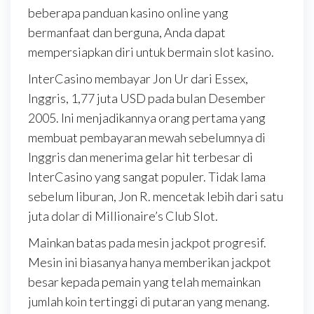
beberapa panduan kasino online yang
bermanfaat dan berguna, Anda dapat
mempersiapkan diri untuk bermain slot kasino.
InterCasino membayar Jon Ur dari Essex,
Inggris, 1,77 juta USD pada bulan Desember
2005. Ini menjadikannya orang pertama yang
membuat pembayaran mewah sebelumnya di
Inggris dan menerima gelar hit terbesar di
InterCasino yang sangat populer. Tidak lama
sebelum liburan, Jon R. mencetak lebih dari satu
juta dolar di Millionaire’s Club Slot.
Mainkan batas pada mesin jackpot progresif.
Mesin ini biasanya hanya memberikan jackpot
besar kepada pemain yang telah memainkan
jumlah koin tertinggi di putaran yang menang.