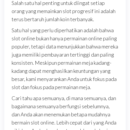
Salah satu hal penting untuk diingat setiap
orang yang memainkan slot progresif ini adalah
terus bertaruh jumlah koin terbanyak.
Satu hal yang perlu diperhatikan adalah bahwa
slot online bukan hanya permainan online paling
populer, tetapi data menunjukkan bahwa mereka
juga memiliki pembayaran tertinggi dan paling
konsisten. Meskipun permainan meja kadang-
kadang dapat menghasilkan keuntungan yang
besar, kami menyarankan Anda untuk fokus pada
slot dan fokus pada permainan meja.
Cari tahu apa semuanya, di mana semuanya, dan
bagaimana semuanya berfungsi sebelumnya,
dan Anda akan menemukan betapa mudahnya
bermain slot online. Lebih cepat dari yang Anda