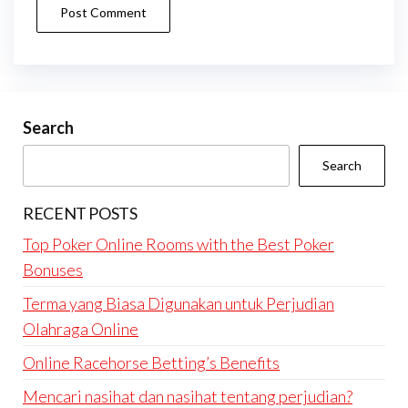
Search
Search
RECENT POSTS
Top Poker Online Rooms with the Best Poker
Bonuses
Terma yang Biasa Digunakan untuk Perjudian
Olahraga Online
Online Racehorse Betting’s Benefits
Mencari nasihat dan nasihat tentang perjudian?