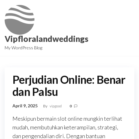
Skip
to
the
content
Vipfloralandweddings
My WordPress Blog
Perjudian Online: Benar
dan Palsu
April 9, 2025
By
vipgood
0
Meskipun bermain slot online mungkin terlihat
mudah, membutuhkan keterampilan, strategi,
dan pengendalian diri. Dengan bantuan