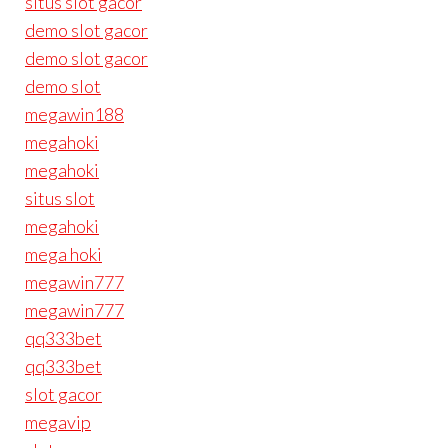
situs slot gacor
demo slot gacor
demo slot gacor
demo slot
megawin188
megahoki
megahoki
situs slot
megahoki
mega hoki
megawin777
megawin777
qq333bet
qq333bet
slot gacor
megavip