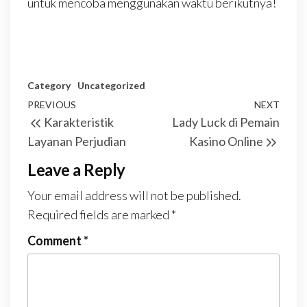
untuk mencoba menggunakan waktu berikutnya!
Category
Uncategorized
Post
Previous
PREVIOUS
NEXT
Next
Karakteristik
Lady Luck di Pemain
navigation
Post
Post
Layanan Perjudian
Kasino Online
Leave a Reply
Your email address will not be published.
Required fields are marked
*
Comment
*