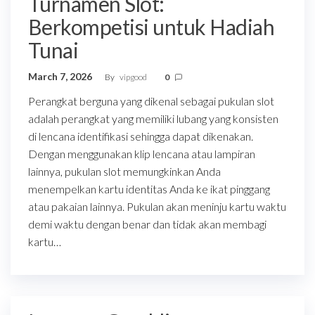
Turnamen Slot:
Berkompetisi untuk Hadiah
Tunai
March 7, 2026
By
vipgood
0
Perangkat berguna yang dikenal sebagai pukulan slot
adalah perangkat yang memiliki lubang yang konsisten
di lencana identifikasi sehingga dapat dikenakan.
Dengan menggunakan klip lencana atau lampiran
lainnya, pukulan slot memungkinkan Anda
menempelkan kartu identitas Anda ke ikat pinggang
atau pakaian lainnya. Pukulan akan meninju kartu waktu
demi waktu dengan benar dan tidak akan membagi
kartu…