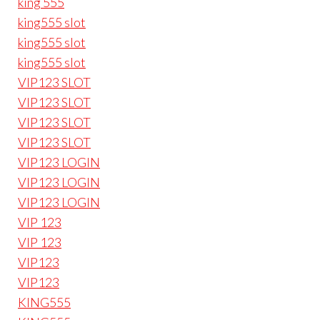
king 555
king555 slot
king555 slot
king555 slot
VIP123 SLOT
VIP123 SLOT
VIP123 SLOT
VIP123 SLOT
VIP123 LOGIN
VIP123 LOGIN
VIP123 LOGIN
VIP 123
VIP 123
VIP123
VIP123
KING555