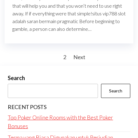
that will help you and that you won’t need to use right
away. If if everything were that simple!situs vip788 slot
adalah saran bermain pragmatic Before beginning to
gamble, a person can also determine…
Posts
1
2
Next
pagination
Search
Search
RECENT POSTS
Top Poker Online Rooms with the Best Poker
Bonuses
Terma yang Biasa Digunakan untuk Perjudian