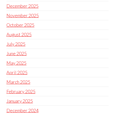
December 2025
November 2025
October 2025
August 2025
July 2025
June 2025
May 2025
April 2025
March 2025
February 2025
January 2025
December 2024