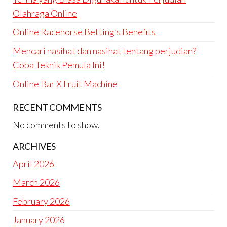
Olahraga Online
Online Racehorse Betting’s Benefits
Mencari nasihat dan nasihat tentang perjudian?
Coba Teknik Pemula Ini!
Online Bar X Fruit Machine
RECENT COMMENTS
No comments to show.
ARCHIVES
April 2026
March 2026
February 2026
January 2026