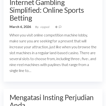
Internet Gambling
Simplified: Online Sports
Betting
March 6, 2026
By
vipgood
0
When you visit online competition machine lobby,
make sure you are seeking for a present that will
increase your attraction, just like when you browse the
slot machines in a regular land-based casino. There are
several slots to choose from, including three-, five-, and
nine-reel machines with paylines that range from a
single line to…
Mengatasi Insting Perjudian
Anda