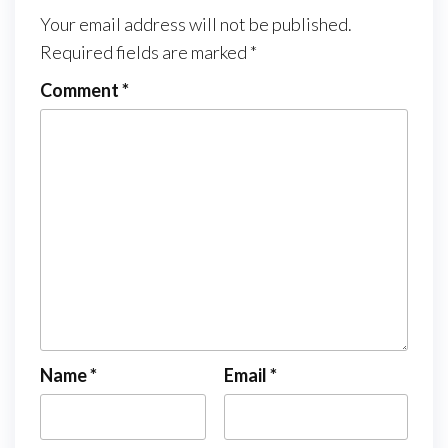
Your email address will not be published.
Required fields are marked
*
Comment
*
Name
*
Email
*