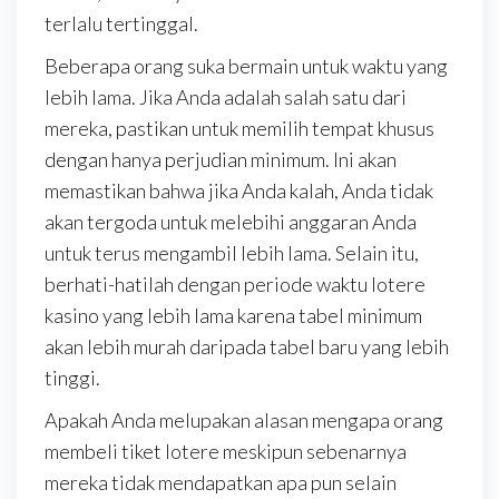
terlalu tertinggal.
Beberapa orang suka bermain untuk waktu yang
lebih lama. Jika Anda adalah salah satu dari
mereka, pastikan untuk memilih tempat khusus
dengan hanya perjudian minimum. Ini akan
memastikan bahwa jika Anda kalah, Anda tidak
akan tergoda untuk melebihi anggaran Anda
untuk terus mengambil lebih lama. Selain itu,
berhati-hatilah dengan periode waktu lotere
kasino yang lebih lama karena tabel minimum
akan lebih murah daripada tabel baru yang lebih
tinggi.
Apakah Anda melupakan alasan mengapa orang
membeli tiket lotere meskipun sebenarnya
mereka tidak mendapatkan apa pun selain