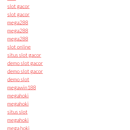
slot gacor
slot gacor
mega288
mega288
mega288
slot online
situs slot gacor
demo slot gacor
demo slot gacor
demo slot
megawin188
megahoki
megahoki
situs slot
megahoki
mega hoki