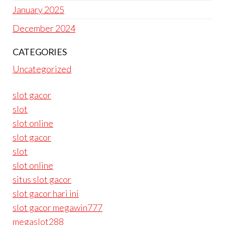
January 2025
December 2024
CATEGORIES
Uncategorized
slot gacor
slot
slot online
slot gacor
slot
slot online
situs slot gacor
slot gacor hari ini
slot gacor megawin777
megaslot288