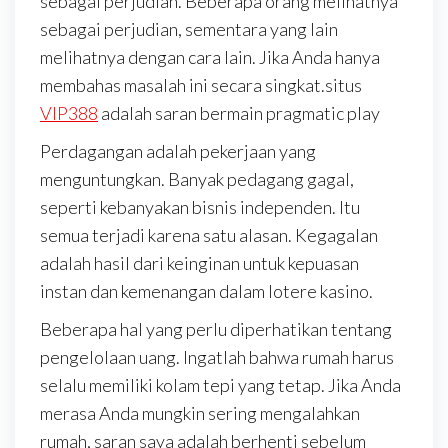
sebagai perjudian. Beberapa orang melihatnya
sebagai perjudian, sementara yang lain
melihatnya dengan cara lain. Jika Anda hanya
membahas masalah ini secara singkat.situs
VIP388
adalah saran bermain pragmatic play
Perdagangan adalah pekerjaan yang
menguntungkan. Banyak pedagang gagal,
seperti kebanyakan bisnis independen. Itu
semua terjadi karena satu alasan. Kegagalan
adalah hasil dari keinginan untuk kepuasan
instan dan kemenangan dalam lotere kasino.
Beberapa hal yang perlu diperhatikan tentang
pengelolaan uang. Ingatlah bahwa rumah harus
selalu memiliki kolam tepi yang tetap. Jika Anda
merasa Anda mungkin sering mengalahkan
rumah, saran saya adalah berhenti sebelum